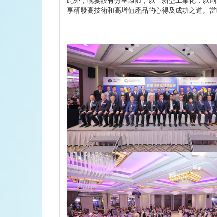
享研發高技術和高增值產品的心得及成功之道。當